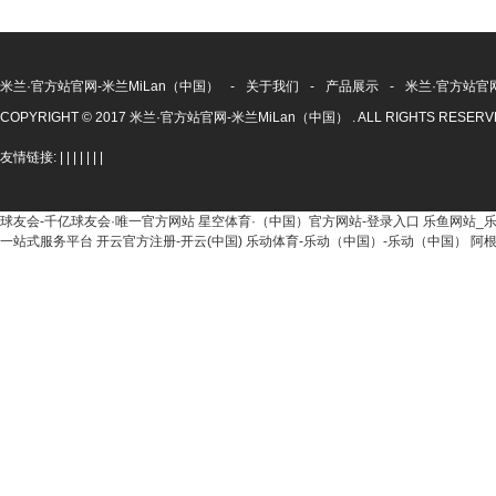
米兰·官方站官网-米兰MiLan（中国）
-
关于我们
-
产品展示
-
米兰·官方站官
COPYRIGHT © 2017 米兰·官方站官网-米兰MiLan（中国） . ALL RIGHTS RESER
友情链接: | | | | | | |
球友会-千亿球友会·唯一官方网站
星空体育·（中国）官方网站-登录入口
乐鱼网站_乐
一站式服务平台
开云官方注册-开云(中国)
乐动体育-乐动（中国）-乐动（中国）
阿根