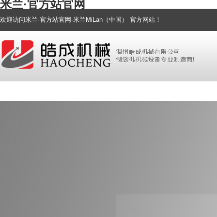
米兰·官方站官网
欢迎访问米兰·官方站官网-米兰MiLan（中国） 官方网站！