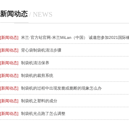
新闻动态
/ NEWS
[新闻动态]
米兰·官方站官网-米兰MiLan（中国） 诚邀您参加2021国际
[新闻动态]
背心袋制袋机清洁步骤
[新闻动态]
制袋机清洁保养
[新闻动态]
制袋机的裁剪系统
[新闻动态]
制袋机的过程中出现发脆或脆断的现象怎么办
[新闻动态]
制袋机之塑料的成分
[新闻动态]
制袋机光点跑了怎么调整