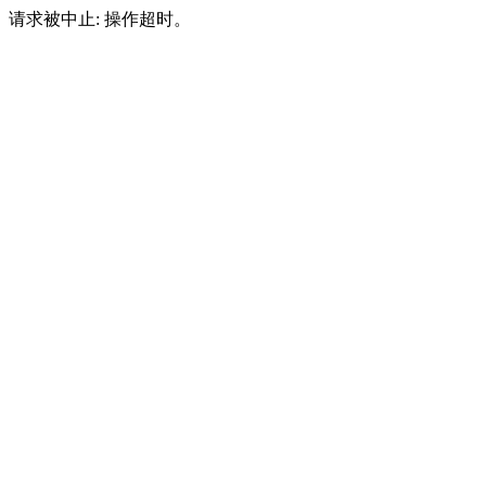
请求被中止: 操作超时。